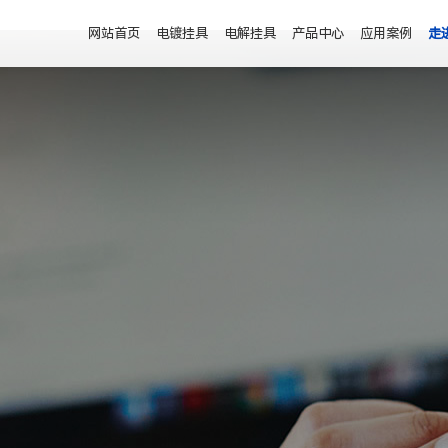
网站首页
电镀挂具
电解挂具
产品中心
应用案例
走