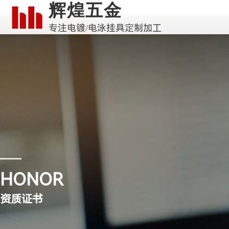
辉煌五金
专注电镀/电泳挂具定制加工
HONOR
资质证书