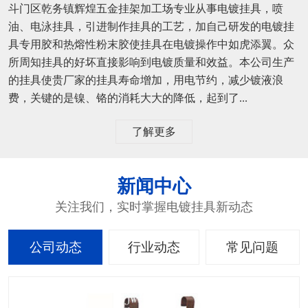
斗门区乾务镇辉煌五金挂架加工场专业从事电镀挂具，喷
油、电泳挂具，引进制作挂具的工艺，加自己研发的电镀挂
具专用胶和热熔性粉末胶使挂具在电镀操作中如虎添翼。众
所周知挂具的好坏直接影响到电镀质量和效益。本公司生产
的挂具使贵厂家的挂具寿命增加，用电节约，减少镀液浪
费，关键的是镍、铬的消耗大大的降低，起到了...
了解更多
新闻中心
关注我们，实时掌握电镀挂具新动态
公司动态
行业动态
常见问题