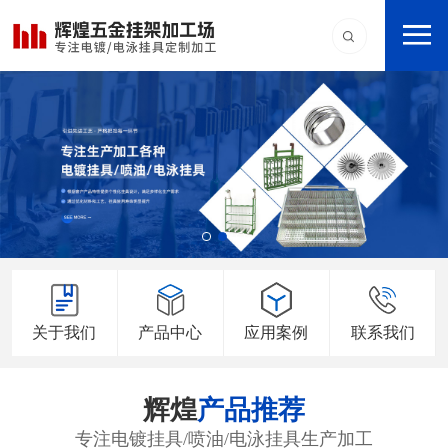
关于我们
产品中心
应用案例
联系我们
辉煌
产品推荐
专注电镀挂具/喷油/电泳挂具生产加工