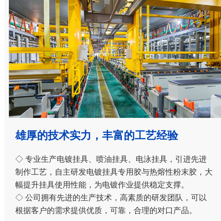
雄厚的技术实力，丰富的工艺经验
◇ 专业生产电镀挂具、喷油挂具、电泳挂具，引进先进
制作工艺，自主研发电镀挂具专用胶与热熔性粉末胶，大
幅提升挂具使用性能，为电镀作业提供稳定支撑。
◇ 公司拥有先进的生产技术，高素质的研发团队，可以
根据客户的需求提供优质，可靠，合理的对口产品。