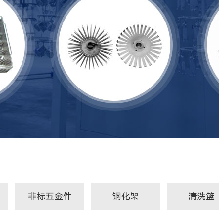
非标五金件
钢化架
清洗篮