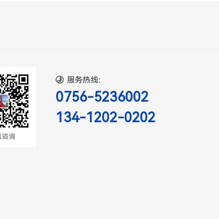
服务热线：

0756-5236002
134-1202-0202
信咨询