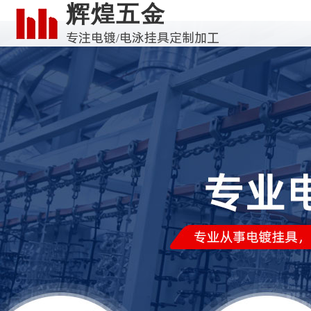
辉煌五金
专注电镀/电泳挂具定制加工