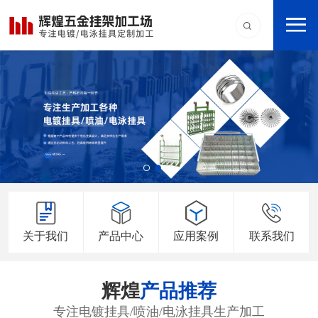
关于我们
产品中心
应用案例
联系我们
辉煌
产品推荐
专注电镀挂具/喷油/电泳挂具生产加工