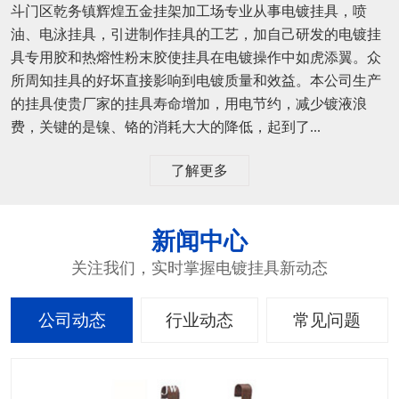
斗门区乾务镇辉煌五金挂架加工场专业从事电镀挂具，喷
油、电泳挂具，引进制作挂具的工艺，加自己研发的电镀挂
具专用胶和热熔性粉末胶使挂具在电镀操作中如虎添翼。众
所周知挂具的好坏直接影响到电镀质量和效益。本公司生产
的挂具使贵厂家的挂具寿命增加，用电节约，减少镀液浪
费，关键的是镍、铬的消耗大大的降低，起到了...
了解更多
新闻中心
关注我们，实时掌握电镀挂具新动态
公司动态
行业动态
常见问题