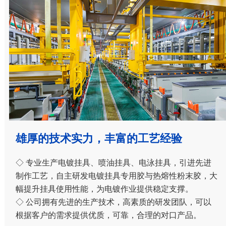
雄厚的技术实力，丰富的工艺经验
◇ 专业生产电镀挂具、喷油挂具、电泳挂具，引进先进
制作工艺，自主研发电镀挂具专用胶与热熔性粉末胶，大
幅提升挂具使用性能，为电镀作业提供稳定支撑。
◇ 公司拥有先进的生产技术，高素质的研发团队，可以
根据客户的需求提供优质，可靠，合理的对口产品。