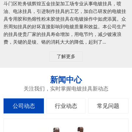
斗门区乾务镇辉煌五金挂架加工场专业从事电镀挂具，喷
油、电泳挂具，引进制作挂具的工艺，加自己研发的电镀挂
具专用胶和热熔性粉末胶使挂具在电镀操作中如虎添翼。众
所周知挂具的好坏直接影响到电镀质量和效益。本公司生产
的挂具使贵厂家的挂具寿命增加，用电节约，减少镀液浪
费，关键的是镍、铬的消耗大大的降低，起到了...
了解更多
新闻中心
关注我们，实时掌握电镀挂具新动态
公司动态
行业动态
常见问题