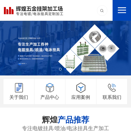
关于我们
产品中心
应用案例
联系我们
辉煌
产品推荐
专注电镀挂具/喷油/电泳挂具生产加工