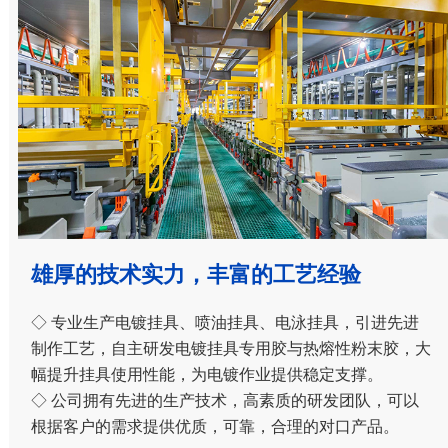
雄厚的技术实力，丰富的工艺经验
◇ 专业生产电镀挂具、喷油挂具、电泳挂具，引进先进
制作工艺，自主研发电镀挂具专用胶与热熔性粉末胶，大
幅提升挂具使用性能，为电镀作业提供稳定支撑。
◇ 公司拥有先进的生产技术，高素质的研发团队，可以
根据客户的需求提供优质，可靠，合理的对口产品。