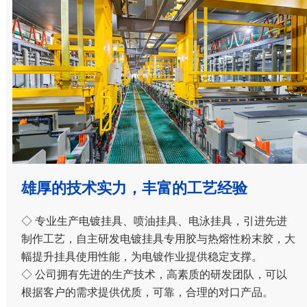
雄厚的技术实力，丰富的工艺经验
◇ 专业生产电镀挂具、喷油挂具、电泳挂具，引进先进
制作工艺，自主研发电镀挂具专用胶与热熔性粉末胶，大
幅提升挂具使用性能，为电镀作业提供稳定支撑。
◇ 公司拥有先进的生产技术，高素质的研发团队，可以
根据客户的需求提供优质，可靠，合理的对口产品。