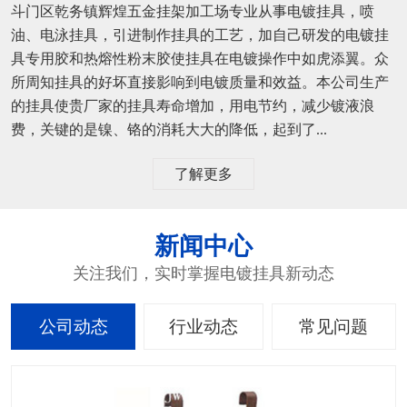
斗门区乾务镇辉煌五金挂架加工场专业从事电镀挂具，喷
油、电泳挂具，引进制作挂具的工艺，加自己研发的电镀挂
具专用胶和热熔性粉末胶使挂具在电镀操作中如虎添翼。众
所周知挂具的好坏直接影响到电镀质量和效益。本公司生产
的挂具使贵厂家的挂具寿命增加，用电节约，减少镀液浪
费，关键的是镍、铬的消耗大大的降低，起到了...
了解更多
新闻中心
关注我们，实时掌握电镀挂具新动态
公司动态
行业动态
常见问题