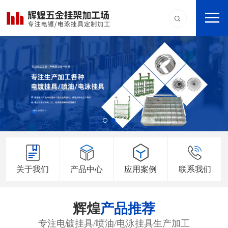
关于我们
产品中心
应用案例
联系我们
辉煌
产品推荐
专注电镀挂具/喷油/电泳挂具生产加工